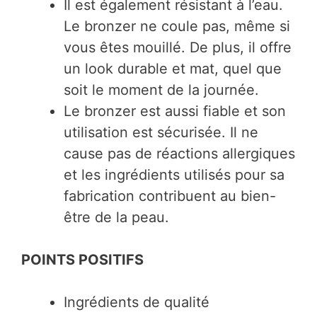
Il est également résistant à l’eau.
Le bronzer ne coule pas, même si
vous êtes mouillé. De plus, il offre
un look durable et mat, quel que
soit le moment de la journée.
Le bronzer est aussi fiable et son
utilisation est sécurisée. Il ne
cause pas de réactions allergiques
et les ingrédients utilisés pour sa
fabrication contribuent au bien-
être de la peau.
POINTS POSITIFS
Ingrédients de qualité