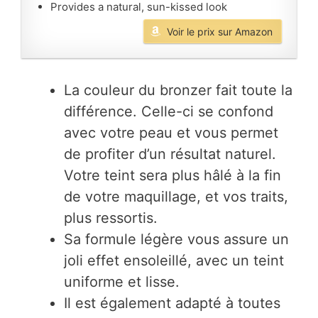
Provides a natural, sun-kissed look
Voir le prix sur Amazon
La couleur du bronzer fait toute la
différence. Celle-ci se confond
avec votre peau et vous permet
de profiter d’un résultat naturel.
Votre teint sera plus hâlé à la fin
de votre maquillage, et vos traits,
plus ressortis.
Sa formule légère vous assure un
joli effet ensoleillé, avec un teint
uniforme et lisse.
Il est également adapté à toutes