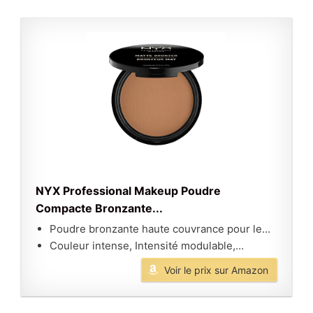
NYX Professional Makeup Poudre
Compacte Bronzante...
Poudre bronzante haute couvrance pour le...
Couleur intense, Intensité modulable,...
Voir le prix sur Amazon