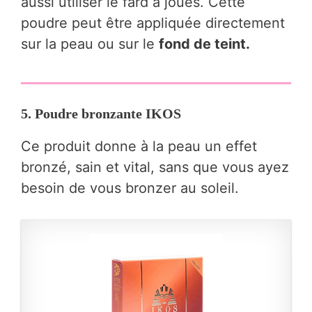
aussi utiliser le fard à joues. Cette
poudre peut être appliquée directement
sur la peau ou sur le
fond de teint.
5. Poudre bronzante IKOS
Ce produit donne à la peau un effet
bronzé, sain et vital, sans que vous ayez
besoin de vous bronzer au soleil.