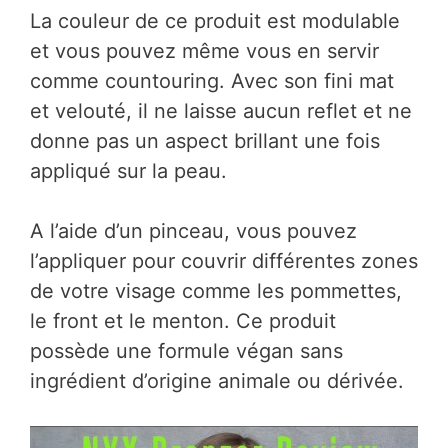
La couleur de ce produit est modulable
et vous pouvez même vous en servir
comme countouring. Avec son fini mat
et velouté, il ne laisse aucun reflet et ne
donne pas un aspect brillant une fois
appliqué sur la peau.
A l’aide d’un pinceau, vous pouvez
l’appliquer pour couvrir différentes zones
de votre visage comme les pommettes,
le front et le menton. Ce produit
possède une formule végan sans
ingrédient d’origine animale ou dérivée.