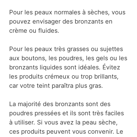
Pour les peaux normales à sèches, vous
pouvez envisager des bronzants en
crème ou fluides.
Pour les peaux très grasses ou sujettes
aux boutons, les poudres, les gels ou les
bronzants liquides sont idéales. Évitez
les produits crémeux ou trop brillants,
car votre teint paraîtra plus gras.
La majorité des bronzants sont des
poudres pressées et ils sont très faciles
à utiliser. Si vous avez la peau sèche,
ces produits peuvent vous convenir. Le