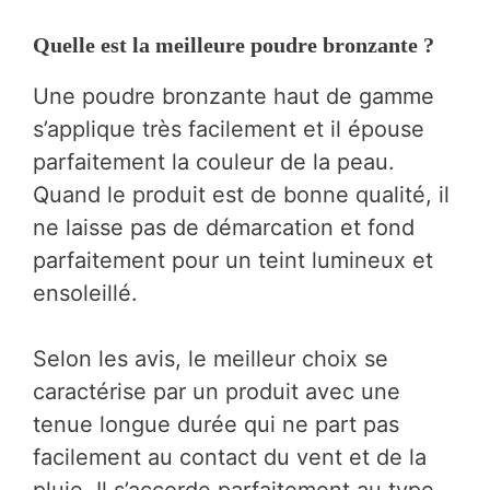
Quelle est la meilleure poudre bronzante ?
Une poudre bronzante haut de gamme
s’applique très facilement et il épouse
parfaitement la couleur de la peau.
Quand le produit est de bonne qualité, il
ne laisse pas de démarcation et fond
parfaitement pour un teint lumineux et
ensoleillé.
Selon les avis, le meilleur choix se
caractérise par un produit avec une
tenue longue durée qui ne part pas
facilement au contact du vent et de la