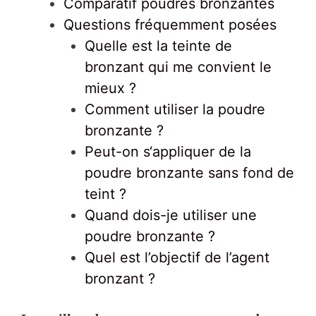
Comparatif poudres bronzantes
Questions fréquemment posées
Quelle est la teinte de
bronzant qui me convient le
mieux ?
Comment utiliser la poudre
bronzante ?
Peut-on s‘appliquer de la
poudre bronzante sans fond de
teint ?
Quand dois-je utiliser une
poudre bronzante ?
Quel est l’objectif de l’agent
bronzant ?