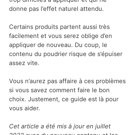
donne pas l’effet naturel attendu.
Certains produits partent aussi très
facilement et vous serez oblige d’en
appliquer de nouveau. Du coup, le
contenu du poudrier risque de s’épuiser
assez vite.
Vous n’aurez pas affaire à ces problèmes
si vous savez comment faire le bon
choix. Justement, ce guide est là pour
vous aider.
Cet article a été mis à jour en juillet