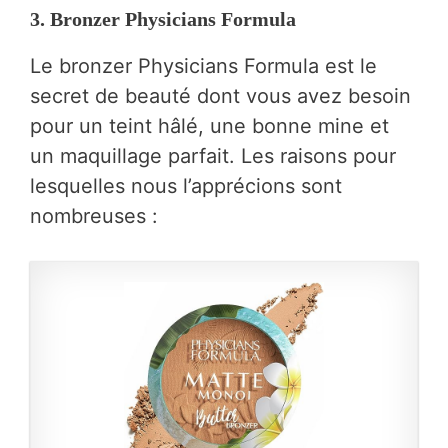
3.
Bronzer Physicians Formula
Le bronzer Physicians Formula est le
secret de beauté dont vous avez besoin
pour un teint hâlé, une bonne mine et
un maquillage parfait. Les raisons pour
lesquelles nous l’apprécions sont
nombreuses :