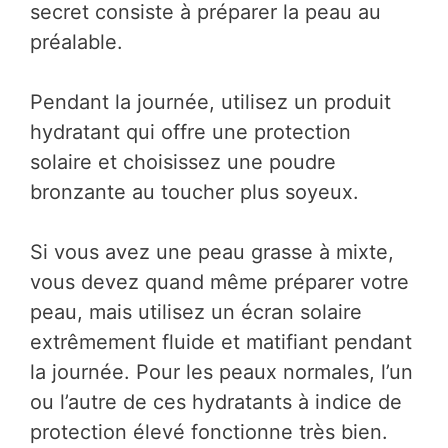
secret consiste à préparer la peau au
préalable.
Pendant la journée, utilisez un produit
hydratant qui offre une protection
solaire et choisissez une poudre
bronzante au toucher plus soyeux.
Si vous avez une peau grasse à mixte,
vous devez quand même préparer votre
peau, mais utilisez un écran solaire
extrêmement fluide et matifiant pendant
la journée. Pour les peaux normales, l’un
ou l’autre de ces hydratants à indice de
protection élevé fonctionne très bien.