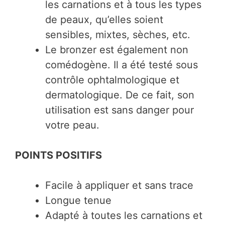
les carnations et à tous les types
de peaux, qu’elles soient
sensibles, mixtes, sèches, etc.
Le bronzer est également non
comédogène. Il a été testé sous
contrôle ophtalmologique et
dermatologique. De ce fait, son
utilisation est sans danger pour
votre peau.
POINTS POSITIFS
Facile à appliquer et sans trace
Longue tenue
Adapté à toutes les carnations et