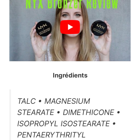
Ingrédients
TALC • MAGNESIUM
STEARATE • DIMETHICONE •
ISOPROPYL ISOSTEARATE •
PENTAERYTHRITYL