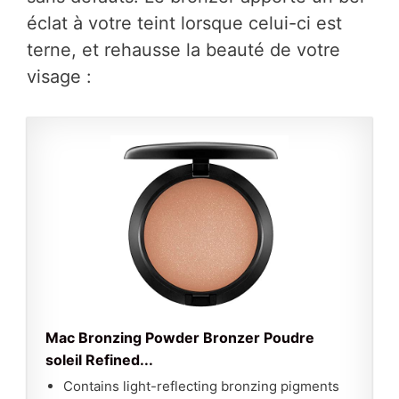
éclat à votre teint lorsque celui-ci est
terne, et rehausse la beauté de votre
visage :
Mac Bronzing Powder Bronzer Poudre
soleil Refined...
Contains light-reflecting bronzing pigments