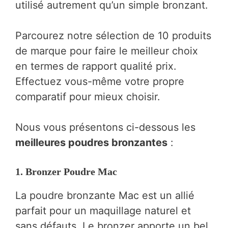
utilisé autrement qu’un simple bronzant.
Parcourez notre sélection de 10 produits
de marque pour faire le meilleur choix
en termes de rapport qualité prix.
Effectuez vous-même votre propre
comparatif pour mieux choisir.
Nous vous présentons ci-dessous les
meilleures poudres bronzantes
:
1.
Bronzer Poudre Mac
La poudre bronzante Mac est un allié
parfait pour un maquillage naturel et
sans défauts. Le bronzer apporte un bel