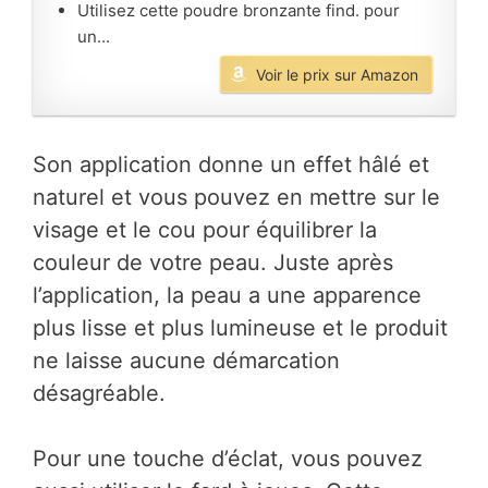
Utilisez cette poudre bronzante find. pour
un...
Voir le prix sur Amazon
Son application donne un effet hâlé et
naturel et vous pouvez en mettre sur le
visage et le cou pour équilibrer la
couleur de votre peau. Juste après
l’application, la peau a une apparence
plus lisse et plus lumineuse et le produit
ne laisse aucune démarcation
désagréable.
Pour une touche d’éclat, vous pouvez