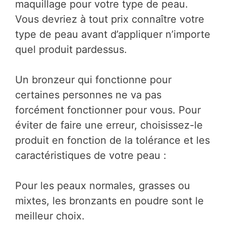
maquillage pour votre type de peau.
Vous devriez à tout prix connaître votre
type de peau avant d’appliquer n’importe
quel produit pardessus.
Un bronzeur qui fonctionne pour
certaines personnes ne va pas
forcément fonctionner pour vous. Pour
éviter de faire une erreur, choisissez-le
produit en fonction de la tolérance et les
caractéristiques de votre peau :
Pour les peaux normales, grasses ou
mixtes, les bronzants en poudre sont le
meilleur choix.