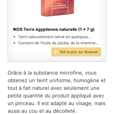
IKOS Terre égyptienne naturelle (1 x 7 g)
Teint naturellement tanné en quelques...
Contient de l'huile de jojoba, de la vitamine...
Voir le prix sur Amazon
Grâce à la substance microfine, vous
obtenez un teint uniforme, homogène et
tout à fait naturel avec seulement une
petite quantité du produit appliqué avec
un pinceau. Il est adapté au visage, mais
aussi au cou et au décolleté.