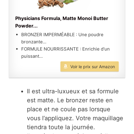
Physicians Formula, Matte Monoi Butter
Powder...
BRONZER IMPERMÉABLE : Une poudre
bronzante...
FORMULE NOURRISSANTE : Enrichie d'un
puissant...
Voir le prix sur Amazon
Il est ultra-luxueux et sa formule
est matte. Le bronzer reste en
place et ne coule pas lorsque
vous l’appliquez. Votre maquillage
tiendra toute la journée.