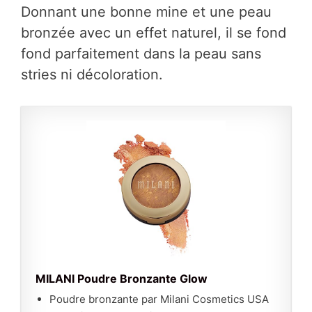
Donnant une bonne mine et une peau
bronzée avec un effet naturel, il se fond
fond parfaitement dans la peau sans
stries ni décoloration.
MILANI Poudre Bronzante Glow
Poudre bronzante par Milani Cosmetics USA