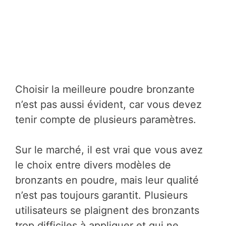
Choisir la meilleure poudre bronzante
n’est pas aussi évident, car vous devez
tenir compte de plusieurs paramètres.
Sur le marché, il est vrai que vous avez
le choix entre divers modèles de
bronzants en poudre, mais leur qualité
n’est pas toujours garantit. Plusieurs
utilisateurs se plaignent des bronzants
trop difficiles à appliquer et qui ne