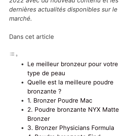
2022 avec du nouveau contenu et les
dernières actualités disponibles sur le
marché.
Dans cet article
Le meilleur bronzeur pour votre
type de peau
Quelle est la meilleure poudre
bronzante ?
1. Bronzer Poudre Mac
2. Poudre bronzante NYX Matte
Bronzer
3. Bronzer Physicians Formula