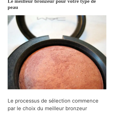
Le meilleur bronzeur pour votre type de
peau
Le processus de sélection commence
par le choix du meilleur bronzeur