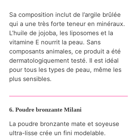
Sa composition inclut de l’argile brûlée
qui a une très forte teneur en minéraux.
L’huile de jojoba, les liposomes et la
vitamine E nourrit la peau. Sans
composants animales, ce produit a été
dermatologiquement testé. Il est idéal
pour tous les types de peau, même les
plus sensibles.
6. Poudre bronzante Milani
La poudre bronzante mate et soyeuse
ultra-lisse crée un fini modelable.