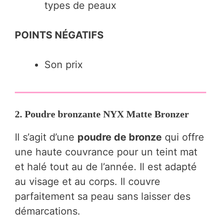
types de peaux
POINTS NÉGATIFS
Son prix
2. Poudre bronzante NYX Matte Bronzer
Il s’agit d’une
poudre de bronze
qui offre
une haute couvrance pour un teint mat
et halé tout au de l’année. Il est adapté
au visage et au corps. Il couvre
parfaitement sa peau sans laisser des
démarcations.