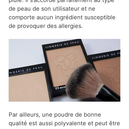
pluie. Il s’accorde parfaitement au type
de peau de son utilisateur et ne
comporte aucun ingrédient susceptible
de provoquer des allergies.
Par ailleurs, une poudre de bonne
qualité est aussi polyvalente et peut être