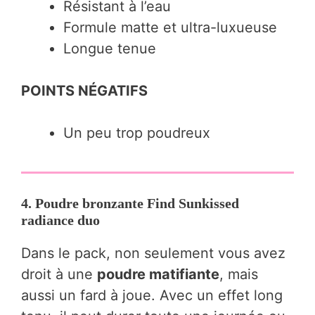
Résistant à l’eau
Formule matte et ultra-luxueuse
Longue tenue
POINTS NÉGATIFS
Un peu trop poudreux
4. Poudre bronzante Find Sunkissed
radiance duo
Dans le pack, non seulement vous avez
droit à une
poudre matifiante
, mais
aussi un fard à joue. Avec un effet long