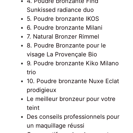
4. Poudre bronzante Find
Sunkissed radiance duo
5. Poudre bronzante IKOS
6. Poudre bronzante Milani
7. Natural Bronzer Rimmel
8. Poudre Bronzante pour le
visage La Provençale Bio
9. Poudre bronzante Kiko Milano
trio
10. Poudre bronzante Nuxe Eclat
prodigieux
Le meilleur bronzeur pour votre
teint
Des conseils professionnels pour
un maquillage réussi