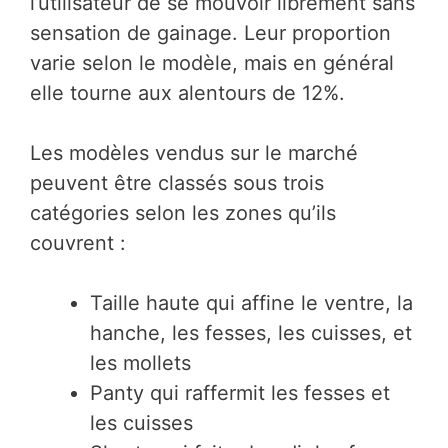
l’utilisateur de se mouvoir librement sans
sensation de gainage. Leur proportion
varie selon le modèle, mais en général
elle tourne aux alentours de 12%.
Les modèles vendus sur le marché
peuvent être classés sous trois
catégories selon les zones qu’ils
couvrent :
Taille haute qui affine le ventre, la
hanche, les fesses, les cuisses, et
les mollets
Panty qui raffermit les fesses et
les cuisses