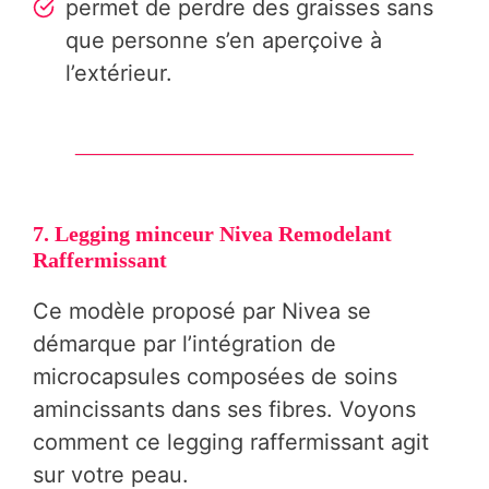
permet de perdre des graisses sans
que personne s’en aperçoive à
l’extérieur.
7. Legging minceur Nivea Remodelant
Raffermissant
Ce modèle proposé par Nivea se
démarque par l’intégration de
microcapsules composées de soins
amincissants dans ses fibres. Voyons
comment ce legging raffermissant agit
sur votre peau.