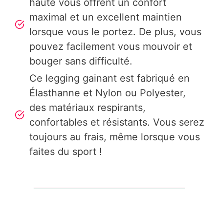
haute vous offrent un confort
maximal et un excellent maintien
lorsque vous le portez. De plus, vous
pouvez facilement vous mouvoir et
bouger sans difficulté.
Ce legging gainant est fabriqué en
Élasthanne et Nylon ou Polyester,
des matériaux respirants,
confortables et résistants. Vous serez
toujours au frais, même lorsque vous
faites du sport !