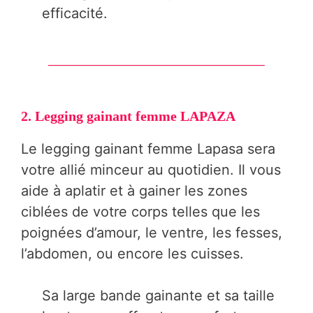
efficacité.
2.
Legging gainant femme
LAPAZA
Le legging gainant femme Lapasa sera
votre allié minceur au quotidien. Il vous
aide à aplatir et à gainer les zones
ciblées de votre corps telles que les
poignées d’amour, le ventre, les fesses,
l’abdomen, ou encore les cuisses.
Sa large bande gainante et sa taille