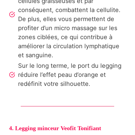
cellules graisseuses et par
conséquent, combattent la cellulite.
De plus, elles vous permettent de
profiter d’un micro massage sur les
zones ciblées, ce qui contribue à
améliorer la circulation lymphatique
et sanguine.
Sur le long terme, le port du legging
réduire l’effet peau d’orange et
redéfinit votre silhouette.
4. Legging minceur Veofit Tonifiant