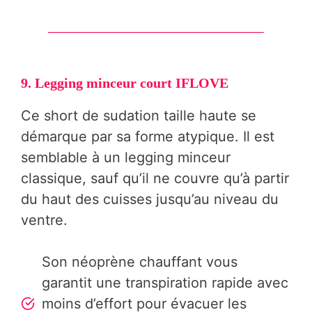
9. Legging minceur court IFLOVE
Ce short de sudation taille haute se
démarque par sa forme atypique. Il est
semblable à un legging minceur
classique, sauf qu’il ne couvre qu’à partir
du haut des cuisses jusqu’au niveau du
ventre.
Son néoprène chauffant vous
garantit une transpiration rapide avec
moins d’effort pour évacuer les