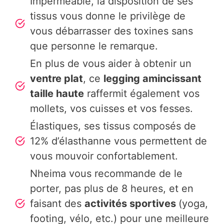
Imperméable, la disposition de ses
tissus vous donne le privilège de
vous débarrasser des toxines sans
que personne le remarque.
En plus de vous aider à obtenir un
ventre plat
, ce
legging amincissant
taille haute
raffermit également vos
mollets, vos cuisses et vos fesses.
Élastiques, ses tissus composés de
12% d’élasthanne vous permettent de
vous mouvoir confortablement.
Nheima vous recommande de le
porter, pas plus de 8 heures, et en
faisant des
activités sportives
(yoga,
footing, vélo, etc.) pour une meilleure