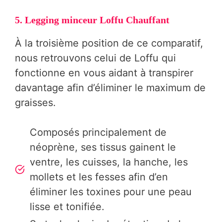
5. Legging minceur Loffu Chauffant
À la troisième position de ce comparatif,
nous retrouvons celui de Loffu qui
fonctionne en vous aidant à transpirer
davantage afin d’éliminer le maximum de
graisses.
Composés principalement de
néoprène, ses tissus gainent le
ventre, les cuisses, la hanche, les
mollets et les fesses afin d’en
éliminer les toxines pour une peau
lisse et tonifiée.