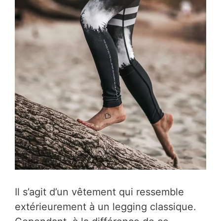
Il s’agit d’un vêtement qui ressemble
extérieurement à un legging classique.