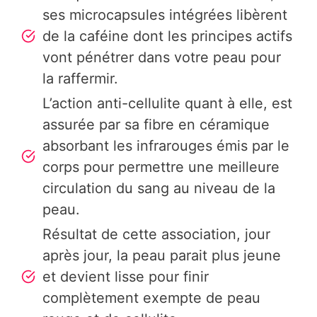
ses microcapsules intégrées libèrent
de la caféine dont les principes actifs
vont pénétrer dans votre peau pour
la raffermir.
L’action anti-cellulite quant à elle, est
assurée par sa fibre en céramique
absorbant les infrarouges émis par le
corps pour permettre une meilleure
circulation du sang au niveau de la
peau.
Résultat de cette association, jour
après jour, la peau parait plus jeune
et devient lisse pour finir
complètement exempte de peau