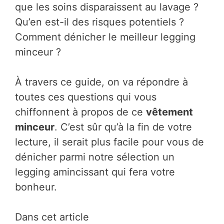
que les soins disparaissent au lavage ?
Qu’en est-il des risques potentiels ?
Comment dénicher le meilleur legging
minceur ?
À travers ce guide, on va répondre à
toutes ces questions qui vous
chiffonnent à propos de ce
vêtement
minceur
. C’est sûr qu’à la fin de votre
lecture, il serait plus facile pour vous de
dénicher parmi notre sélection un
legging amincissant qui fera votre
bonheur.
Dans cet article