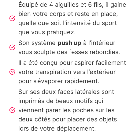
Équipé de 4 aiguilles et 6 fils, il gaine
bien votre corps et reste en place,
quelle que soit l’intensité du sport
que vous pratiquez.
Son système
push up
à l’intérieur
vous sculpte des fesses rebondies.
Il a été conçu pour aspirer facilement
votre transpiration vers l’extérieur
pour s’évaporer rapidement.
Sur ses deux faces latérales sont
imprimés de beaux motifs qui
viennent parer les poches sur les
deux côtés pour placer des objets
lors de votre déplacement.