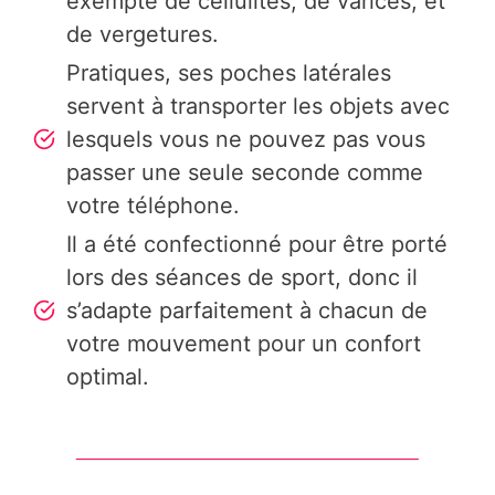
exempte de cellulites, de varices, et
de vergetures.
Pratiques, ses poches latérales
servent à transporter les objets avec
lesquels vous ne pouvez pas vous
passer une seule seconde comme
votre téléphone.
Il a été confectionné pour être porté
lors des séances de sport, donc il
s’adapte parfaitement à chacun de
votre mouvement pour un confort
optimal.