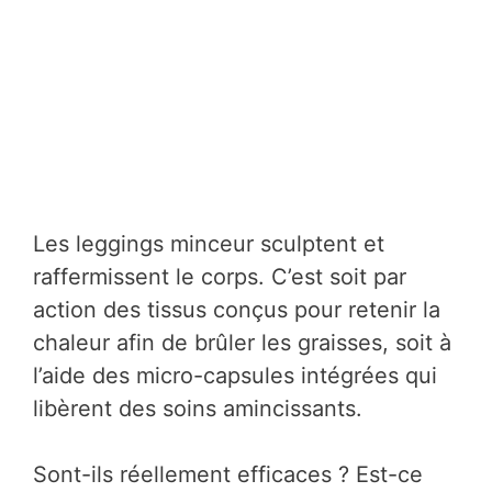
Les leggings minceur sculptent et
raffermissent le corps. C’est soit par
action des tissus conçus pour retenir la
chaleur afin de brûler les graisses, soit à
l’aide des micro-capsules intégrées qui
libèrent des soins amincissants.
Sont-ils réellement efficaces ? Est-ce