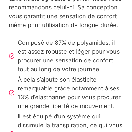
recommandons celui-ci. Sa conception
vous garantit une sensation de confort
même pour utilisation de longue durée.
Composé de 87% de polyamides, il
est assez robuste et léger pour vous
procurer une sensation de confort
tout au long de votre journée.
À cela s’ajoute son élasticité
remarquable grâce notamment à ses
13% d’élasthanne pour vous procurer
une grande liberté de mouvement.
Il est équipé d’un système qui
dissimule la transpiration, ce qui vous