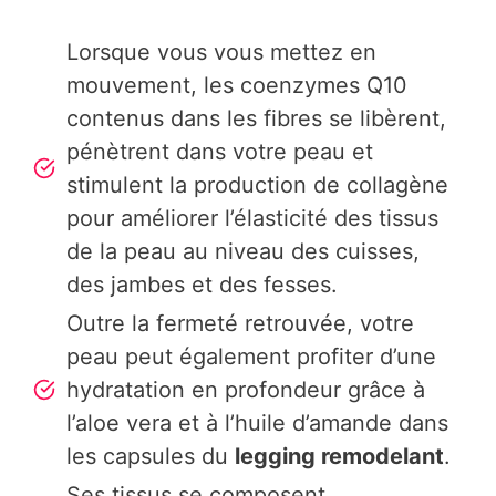
Lorsque vous vous mettez en
mouvement, les coenzymes Q10
contenus dans les fibres se libèrent,
pénètrent dans votre peau et
stimulent la production de collagène
pour améliorer l’élasticité des tissus
de la peau au niveau des cuisses,
des jambes et des fesses.
Outre la fermeté retrouvée, votre
peau peut également profiter d’une
hydratation en profondeur grâce à
l’aloe vera et à l’huile d’amande dans
les capsules du
legging remodelant
.
Ses tissus se composent