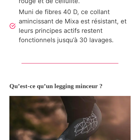
rouge et de cellulite.
Muni de fibres 40 D, ce collant
amincissant de Mixa est résistant, et
leurs principes actifs restent
fonctionnels jusqu’à 30 lavages.
Qu’est-ce qu’un legging minceur ?