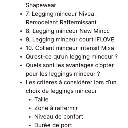
Shapewear
7. Legging minceur Nivea
Remodelant Raffermissant
8. Legging minceur New Mincc
9. Legging minceur court IFLOVE
10. Collant minceur intensif Mixa
Qu’est-ce qu’un legging minceur ?
Quels sont les avantages d’opter
pour les leggings minceur ?
Les critères à considérer lors d’un
choix de leggings minceur
Taille
Zone à raffermir
Niveau de confort
Durée de port