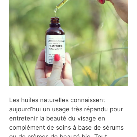
Les huiles naturelles connaissent
aujourd’hui un usage très répandu pour
entretenir la beauté du visage en
complément de soins à base de sérums
ou de crèmes de beauté bio. Tout