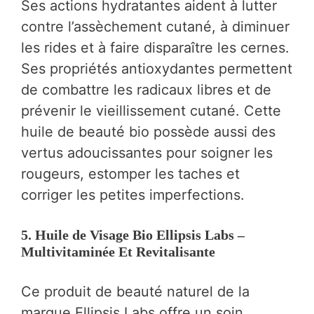
Ses actions hydratantes aident à lutter
contre l’assèchement cutané, à diminuer
les rides et à faire disparaître les cernes.
Ses propriétés antioxydantes permettent
de combattre les radicaux libres et de
prévenir le vieillissement cutané. Cette
huile de beauté bio possède aussi des
vertus adoucissantes pour soigner les
rougeurs, estomper les taches et
corriger les petites imperfections.
5. Huile de Visage Bio Ellipsis Labs –
Multivitaminée Et Revitalisante
Ce produit de beauté naturel de la
marque Ellipsis Labs offre un soin