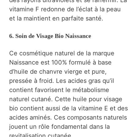
des rayons ultraviolets et se raffermir. La
vitamine F redonne de l’éclat à la peau
et la maintient en parfaite santé.
6. Soin de Visage Bio Naissance
Ce cosmétique naturel de la marque
Naissance est 100% formulé à base
d’huile de chanvre vierge et pure,
pressée à froid. Les acides gras qu’il
contient favorisent le métabolisme
naturel cutané. Cette huile pour visage
bio contient aussi de la vitamine E et des
acides aminés. Ces composants naturels
jouent un rôle fondamental dans la
revitalisation cutanée.