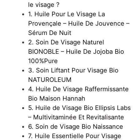
le visage ?
1. Huile Pour Le Visage La
Provençale – Huile De Jouvence –
Sérum De Nuit
2. Soin De Visage Naturel
BIONOBLE – Huile De Jojoba Bio
100%Pure
3. Soin Liftant Pour Visage Bio
NATUROLEUM
4. Huile De Visage Raffermissante
Bio Maison Hannah
5. Huile de Visage Bio Ellipsis Labs
– Multivitaminée Et Revitalisante
6. Soin de Visage Bio Naissance
7. Huile Essentielle Pour Visage