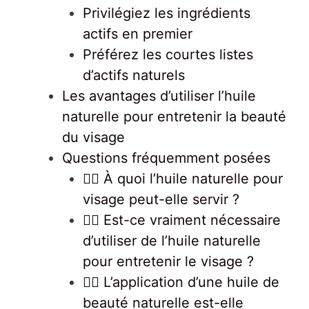
Privilégiez les ingrédients
actifs en premier
Préférez les courtes listes
d’actifs naturels
Les avantages d’utiliser l’huile
naturelle pour entretenir la beauté
du visage
Questions fréquemment posées
💆‍♀️ À quoi l’huile naturelle pour
visage peut-elle servir ?
💆‍♀️ Est-ce vraiment nécessaire
d’utiliser de l’huile naturelle
pour entretenir le visage ?
💆‍♀️ L’application d’une huile de
beauté naturelle est-elle