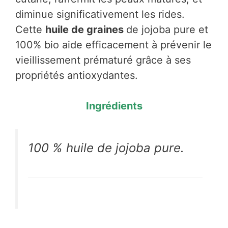
diminue significativement les rides.
Cette
huile de graines
de jojoba pure et
100% bio aide efficacement à prévenir le
vieillissement prématuré grâce à ses
propriétés antioxydantes.
Ingrédients
100 % huile de jojoba pure.