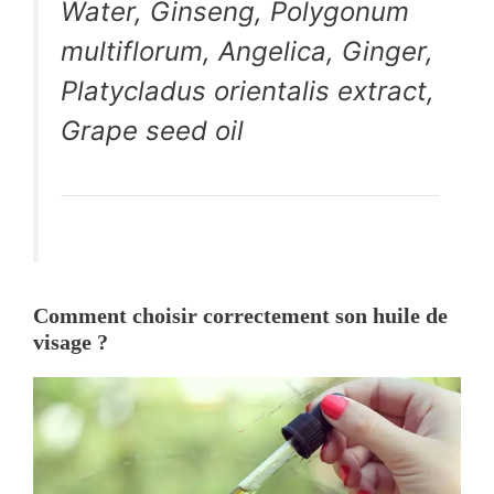
Water, Ginseng, Polygonum
multiflorum, Angelica, Ginger,
Platycladus orientalis extract,
Grape seed oil
Comment choisir correctement son huile de
visage ?