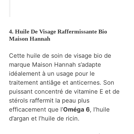
4. Huile De Visage Raffermissante Bio
Maison Hannah
Cette huile de soin de visage bio de
marque Maison Hannah s’adapte
idéalement à un usage pour le
traitement antiâge et anticernes. Son
puissant concentré de vitamine E et de
stérols raffermit la peau plus
efficacement que l’
Oméga 6
, l’huile
d’argan et l’huile de ricin.