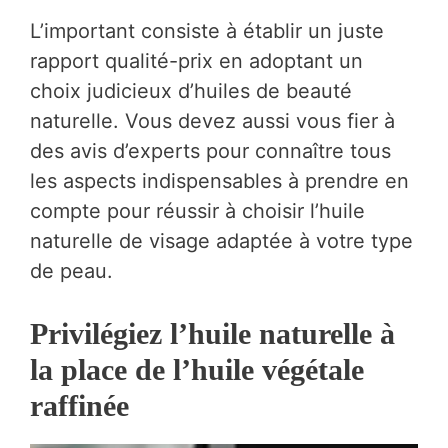
L’important consiste à établir un juste
rapport qualité-prix en adoptant un
choix judicieux d’huiles de beauté
naturelle. Vous devez aussi vous fier à
des avis d’experts pour connaître tous
les aspects indispensables à prendre en
compte pour réussir à choisir l’huile
naturelle de visage adaptée à votre type
de peau.
Privilégiez l’huile naturelle à
la place de l’huile végétale
raffinée