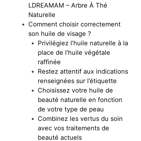
LDREAMAM – Arbre À Thé
Naturelle
Comment choisir correctement
son huile de visage ?
Privilégiez l’huile naturelle à la
place de l’huile végétale
raffinée
Restez attentif aux indications
renseignées sur l’étiquette
Choisissez votre huile de
beauté naturelle en fonction
de votre type de peau
Combinez les vertus du soin
avec vos traitements de
beauté actuels