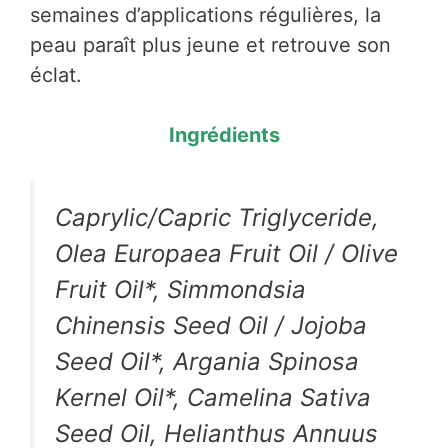
semaines d’applications régulières, la
peau paraît plus jeune et retrouve son
éclat.
Ingrédients
Caprylic/Capric Triglyceride,
Olea Europaea Fruit Oil / Olive
Fruit Oil*, Simmondsia
Chinensis Seed Oil / Jojoba
Seed Oil*, Argania Spinosa
Kernel Oil*, Camelina Sativa
Seed Oil, Helianthus Annuus