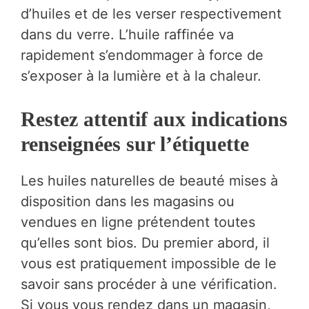
d’huiles et de les verser respectivement
dans du verre. L’huile raffinée va
rapidement s’endommager à force de
s’exposer à la lumière et à la chaleur.
Restez attentif aux indications
renseignées sur l’étiquette
Les huiles naturelles de beauté mises à
disposition dans les magasins ou
vendues en ligne prétendent toutes
qu’elles sont bios. Du premier abord, il
vous est pratiquement impossible de le
savoir sans procéder à une vérification.
Si vous vous rendez dans un magasin,