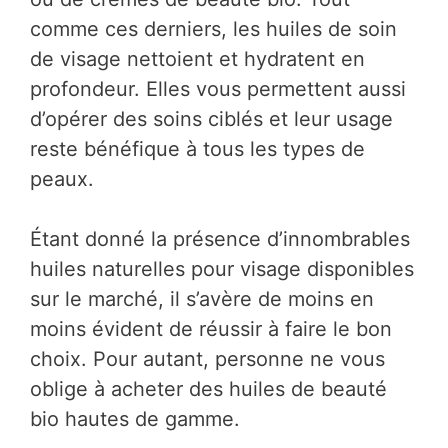
comme ces derniers, les huiles de soin
de visage nettoient et hydratent en
profondeur. Elles vous permettent aussi
d’opérer des soins ciblés et leur usage
reste bénéfique à tous les types de
peaux.
Étant donné la présence d’innombrables
huiles naturelles pour visage disponibles
sur le marché, il s’avère de moins en
moins évident de réussir à faire le bon
choix. Pour autant, personne ne vous
oblige à acheter des huiles de beauté
bio hautes de gamme.