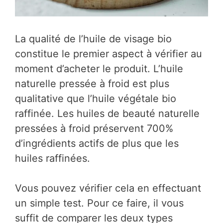
La qualité de l’huile de visage bio
constitue le premier aspect à vérifier au
moment d’acheter le produit. L’huile
naturelle pressée à froid est plus
qualitative que l’huile végétale bio
raffinée. Les huiles de beauté naturelle
pressées à froid préservent 700%
d’ingrédients actifs de plus que les
huiles raffinées.
Vous pouvez vérifier cela en effectuant
un simple test. Pour ce faire, il vous
suffit de comparer les deux types