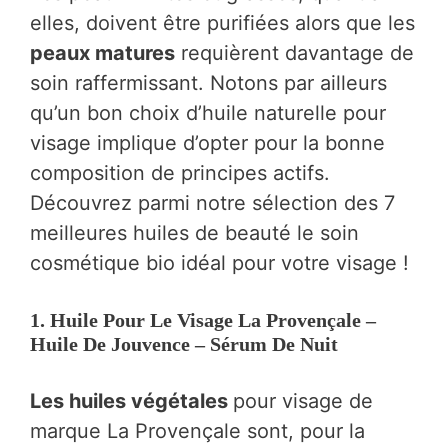
elles, doivent être purifiées alors que les
peaux matures
requièrent davantage de
soin raffermissant. Notons par ailleurs
qu’un bon choix d’huile naturelle pour
visage implique d’opter pour la bonne
composition de principes actifs.
Découvrez parmi notre sélection des 7
meilleures huiles de beauté le soin
cosmétique bio idéal pour votre visage !
1. Huile Pour Le Visage La Provençale –
Huile De Jouvence – Sérum De Nuit
Les huiles végétales
pour visage de
marque La Provençale sont, pour la