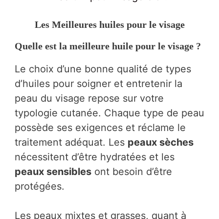
Les Meilleures huiles pour le visage
Quelle est la meilleure huile pour le visage ?
Le choix d’une bonne qualité de types
d’huiles pour soigner et entretenir la
peau du visage repose sur votre
typologie cutanée. Chaque type de peau
possède ses exigences et réclame le
traitement adéquat. Les
peaux sèches
nécessitent d’être hydratées et les
peaux sensibles
ont besoin d’être
protégées.
Les peaux mixtes et grasses, quant à