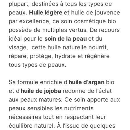
plupart, destinées à tous les types de
peaux.
Huile légère
et huile de jouvence
par excellence, ce soin cosmétique bio
possède de multiples vertus. De recours
idéal pour le
soin de la peau
et du
visage, cette huile naturelle nourrit,
répare, protège, hydrate et régénère
tous types de peaux.
Sa formule enrichie d’
huile d’argan
bio
et d’
huile de jojoba
redonne de l’éclat
aux peaux matures. Ce soin apporte aux
peaux sensibles les nutriments
nécessaires tout en respectant leur
équilibre naturel. À l’issue de quelques