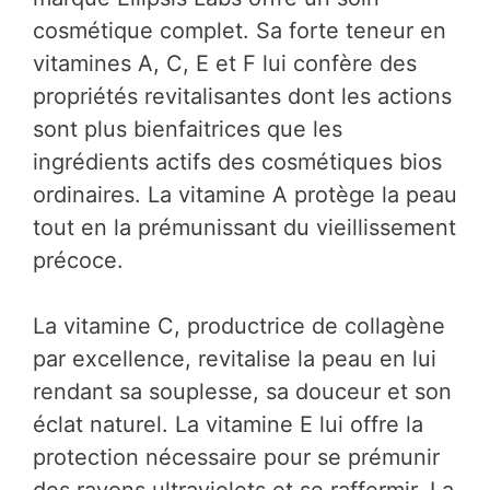
cosmétique complet. Sa forte teneur en
vitamines A, C, E et F lui confère des
propriétés revitalisantes dont les actions
sont plus bienfaitrices que les
ingrédients actifs des cosmétiques bios
ordinaires. La vitamine A protège la peau
tout en la prémunissant du vieillissement
précoce.
La vitamine C, productrice de collagène
par excellence, revitalise la peau en lui
rendant sa souplesse, sa douceur et son
éclat naturel. La vitamine E lui offre la
protection nécessaire pour se prémunir