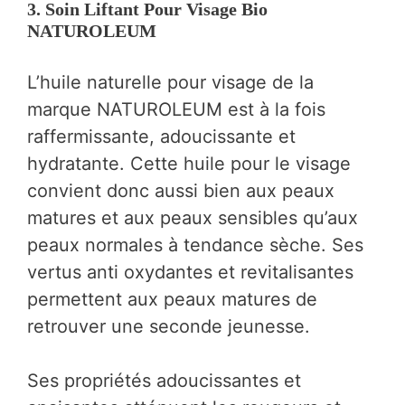
3. Soin Liftant Pour Visage Bio
NATUROLEUM
L’huile naturelle pour visage de la
marque NATUROLEUM est à la fois
raffermissante, adoucissante et
hydratante. Cette huile pour le visage
convient donc aussi bien aux peaux
matures et aux peaux sensibles qu’aux
peaux normales à tendance sèche. Ses
vertus anti oxydantes et revitalisantes
permettent aux peaux matures de
retrouver une seconde jeunesse.
Ses propriétés adoucissantes et