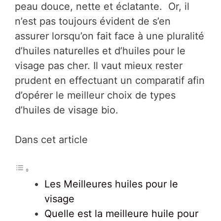
peau douce, nette et éclatante. Or, il
n’est pas toujours évident de s’en
assurer lorsqu’on fait face à une pluralité
d’huiles naturelles et d’huiles pour le
visage pas cher. Il vaut mieux rester
prudent en effectuant un comparatif afin
d’opérer le meilleur choix de types
d’huiles de visage bio.
Dans cet article
Les Meilleures huiles pour le
visage
Quelle est la meilleure huile pour