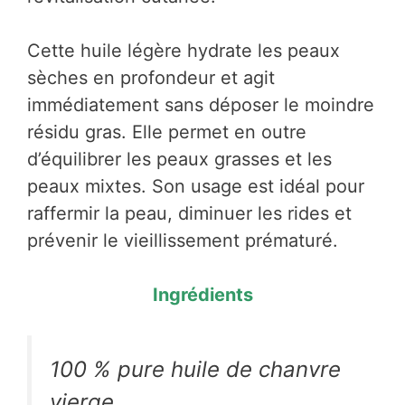
Cette huile légère hydrate les peaux
sèches en profondeur et agit
immédiatement sans déposer le moindre
résidu gras. Elle permet en outre
d’équilibrer les peaux grasses et les
peaux mixtes. Son usage est idéal pour
raffermir la peau, diminuer les rides et
prévenir le vieillissement prématuré.
Ingrédients
100 % pure huile de chanvre
vierge.