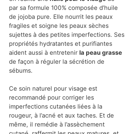
par sa formule 100% composée d’huile
de jojoba pure. Elle nourrit les peaux
fragiles et soigne les peaux sèches
sujettes à des petites imperfections. Ses
propriétés hydratantes et purifiantes
aident aussi à entretenir
la peau grasse
de façon à réguler la sécrétion de
sébums.
Ce soin naturel pour visage est
recommandé pour corriger les
imperfections cutanées liées à la
rougeur, à l’acné et aux taches. Et de
même, il remédie à l’assèchement
cutané, raffermit les peaux matures, et