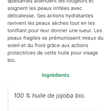
apaisantes atténuent les rougeurs et
soignent les peaux irritées avec
délicatesse. Ses actions hydratantes
ravivent les peaux sèches tout en les
tonifiant pour leur donner une lueur. Les
peaux fragiles se prémunissent mieux du
soleil et du froid grâce aux actions
protectrices de cette huile pour visage
bio.
Ingrédients
100 % huile de jojoba bio.