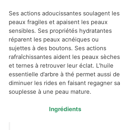
Ses actions adoucissantes soulagent les
peaux fragiles et apaisent les peaux
sensibles. Ses propriétés hydratantes
réparent les peaux acnéiques ou
sujettes à des boutons. Ses actions
rafraîchissantes aident les peaux sèches
et ternes à retrouver leur éclat. L’huile
essentielle d’arbre à thé permet aussi de
diminuer les rides en faisant regagner sa
souplesse à une peau mature.
Ingrédients