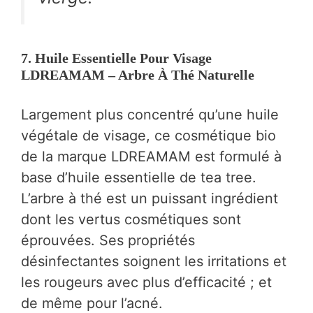
7. Huile Essentielle Pour Visage
LDREAMAM – Arbre À Thé Naturelle
Largement plus concentré qu’une huile
végétale de visage, ce cosmétique bio
de la marque LDREAMAM est formulé à
base d’huile essentielle de tea tree.
L’arbre à thé est un puissant ingrédient
dont les vertus cosmétiques sont
éprouvées. Ses propriétés
désinfectantes soignent les irritations et
les rougeurs avec plus d’efficacité ; et
de même pour l’acné.