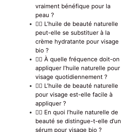
vraiment bénéfique pour la
peau ?
💆‍♀️ L’huile de beauté naturelle
peut-elle se substituer à la
crème hydratante pour visage
bio ?
💆‍♀️ À quelle fréquence doit-on
appliquer l’huile naturelle pour
visage quotidiennement ?
💆‍♀️ L’huile de beauté naturelle
pour visage est-elle facile à
appliquer ?
💆‍♀️ En quoi l’huile naturelle de
beauté se distingue-t-elle d’un
sérum pour visage bio ?