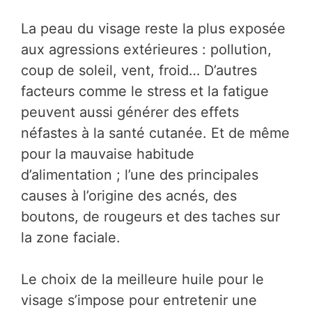
La peau du visage reste la plus exposée
aux agressions extérieures : pollution,
coup de soleil, vent, froid… D’autres
facteurs comme le stress et la fatigue
peuvent aussi générer des effets
néfastes à la santé cutanée. Et de même
pour la mauvaise habitude
d’alimentation ; l’une des principales
causes à l’origine des acnés, des
boutons, de rougeurs et des taches sur
la zone faciale.
Le choix de la meilleure huile pour le
visage s’impose pour entretenir une