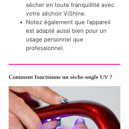
sécher en toute tranquillité avec
votre séchoir ViShine.
Notez également que l’appareil
est adapté aussi bien pour un
usage personnel que
professionnel.
Comment fonctionne un sèche-ongle UV ?