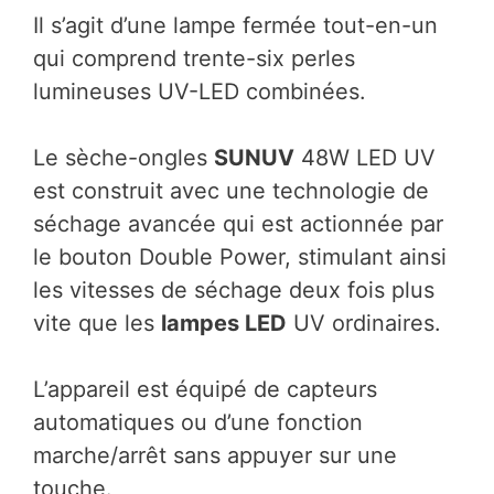
Il s’agit d’une lampe fermée tout-en-un
qui comprend trente-six perles
lumineuses UV-LED combinées.
Le sèche-ongles
SUNUV
48W LED UV
est construit avec une technologie de
séchage avancée qui est actionnée par
le bouton Double Power, stimulant ainsi
les vitesses de séchage deux fois plus
vite que les
lampes LED
UV ordinaires.
L’appareil est équipé de capteurs
automatiques ou d’une fonction
marche/arrêt sans appuyer sur une
touche.