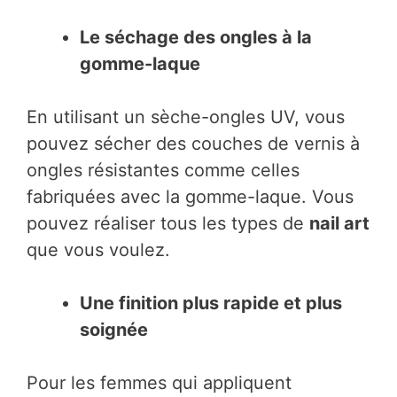
Le séchage des ongles à la
gomme-laque
En utilisant un sèche-ongles UV, vous
pouvez sécher des couches de vernis à
ongles résistantes comme celles
fabriquées avec la gomme-laque. Vous
pouvez réaliser tous les types de
nail art
que vous voulez.
Une finition plus rapide et plus
soignée
Pour les femmes qui appliquent