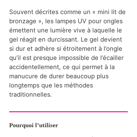
Souvent décrites comme un « mini lit de
bronzage », les lampes UV pour ongles
émettent une lumière vive à laquelle le
gel réagit en durcissant. Le gel devient
si dur et adhère si étroitement à l’ongle
qu’il est presque impossible de l’écailler
accidentellement, ce qui permet à la
manucure de durer beaucoup plus
longtemps que les méthodes
traditionnelles.
Pourquoi l’utiliser