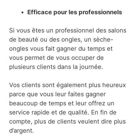
Efficace pour les professionnels
Si vous êtes un professionnel des salons
de beauté ou des ongles, un sèche-
ongles vous fait gagner du temps et
vous permet de vous occuper de
plusieurs clients dans la journée.
Vos clients sont également plus heureux
parce que vous leur faites gagner
beaucoup de temps et leur offrez un
service rapide et de qualité. En fin de
compte, plus de clients veulent dire plus
d’argent.