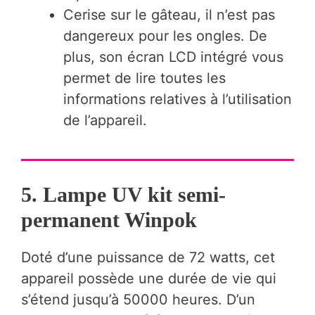
Cerise sur le gâteau, il n’est pas
dangereux pour les ongles. De
plus, son écran LCD intégré vous
permet de lire toutes les
informations relatives à l’utilisation
de l’appareil.
5. Lampe UV kit semi-
permanent Winpok
Doté d’une puissance de 72 watts, cet
appareil possède une durée de vie qui
s’étend jusqu’à 50000 heures. D’un