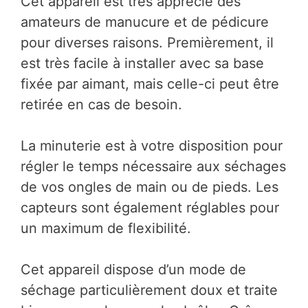
Cet appareil est très apprécié des
amateurs de manucure et de pédicure
pour diverses raisons. Premièrement, il
est très facile à installer avec sa base
fixée par aimant, mais celle-ci peut être
retirée en cas de besoin.
La minuterie est à votre disposition pour
régler le temps nécessaire aux séchages
de vos ongles de main ou de pieds. Les
capteurs sont également réglables pour
un maximum de flexibilité.
Cet appareil dispose d’un mode de
séchage particulièrement doux et traite