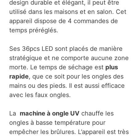
design durable et élégant, il peut être
utilisé dans les maisons et en salon. Cet
appareil dispose de 4 commandes de
temps préréglés.
Ses 36pcs LED sont placés de manière
stratégique et ne comporte aucune zone
morte. Le temps de séchage est
plus
rapide
, que ce soit pour les ongles des
mains ou des pieds. Il est aussi efficace
avec les faux ongles.
La
machine à ongle UV
chauffe les
ongles à basse température pour
empêcher les brûlures. L’appareil est très