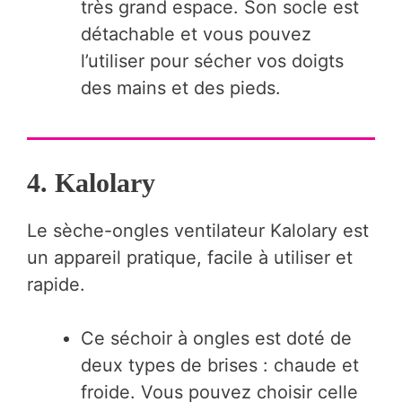
très grand espace. Son socle est
détachable et vous pouvez
l’utiliser pour sécher vos doigts
des mains et des pieds.
4.
Kalolary
Le sèche-ongles ventilateur Kalolary est
un appareil pratique, facile à utiliser et
rapide.
Ce séchoir à ongles est doté de
deux types de brises : chaude et
froide. Vous pouvez choisir celle