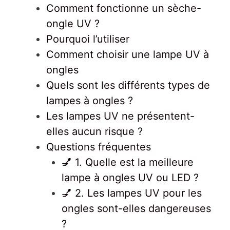
Comment fonctionne un sèche-
ongle UV ?
Pourquoi l’utiliser
Comment choisir une lampe UV à
ongles
Quels sont les différents types de
lampes à ongles ?
Les lampes UV ne présentent-
elles aucun risque ?
Questions fréquentes
💅 1. Quelle est la meilleure
lampe à ongles UV ou LED ?
💅 2. Les lampes UV pour les
ongles sont-elles dangereuses
?