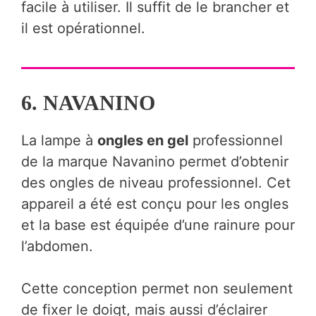
facile à utiliser. Il suffit de le brancher et
il est opérationnel.
6. NAVANINO
La lampe à
ongles en gel
professionnel
de la marque Navanino permet d’obtenir
des ongles de niveau professionnel. Cet
appareil a été est conçu pour les ongles
et la base est équipée d’une rainure pour
l’abdomen.
Cette conception permet non seulement
de fixer le doigt, mais aussi d’éclairer