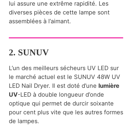
lui assure une extrême rapidité. Les
diverses pièces de cette lampe sont
assemblées à l’aimant.
2. SUNUV
L’un des meilleurs sécheurs UV LED sur
le marché actuel est le SUNUV 48W UV
LED Nail Dryer. Il est doté d’une
lumière
UV
-LED à double longueur d’onde
optique qui permet de durcir soixante
pour cent plus vite que les autres formes
de lampes.