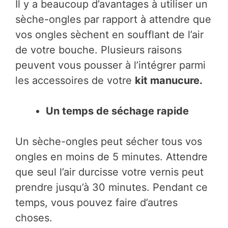
Il y a beaucoup d’avantages à utiliser un
sèche-ongles par rapport à attendre que
vos ongles sèchent en soufflant de l’air
de votre bouche. Plusieurs raisons
peuvent vous pousser à l’intégrer parmi
les accessoires de votre
kit manucure.
Un temps de séchage rapide
Un sèche-ongles peut sécher tous vos
ongles en moins de 5 minutes. Attendre
que seul l’air durcisse votre vernis peut
prendre jusqu’à 30 minutes. Pendant ce
temps, vous pouvez faire d’autres
choses.