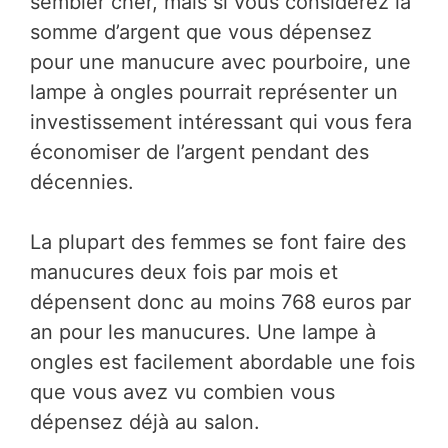
sembler cher, mais si vous considérez la
somme d’argent que vous dépensez
pour une manucure avec pourboire, une
lampe à ongles pourrait représenter un
investissement intéressant qui vous fera
économiser de l’argent pendant des
décennies.
La plupart des femmes se font faire des
manucures deux fois par mois et
dépensent donc au moins 768 euros par
an pour les manucures. Une lampe à
ongles est facilement abordable une fois
que vous avez vu combien vous
dépensez déjà au salon.