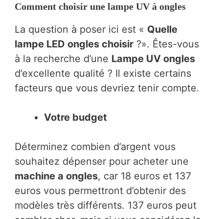
Comment choisir une lampe UV à ongles
La question à poser ici est «
Quelle
lampe LED ongles choisir
?». Êtes-vous
à la recherche d’une
Lampe UV ongles
d’excellente qualité ? Il existe certains
facteurs que vous devriez tenir compte.
Votre budget
Déterminez combien d’argent vous
souhaitez dépenser pour acheter une
machine a ongles
, car 18 euros et 137
euros vous permettront d’obtenir des
modèles très différents. 137 euros peut