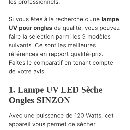
les professionnels.
Si vous êtes à la recherche d’une
lampe
UV pour ongles
de qualité, vous pouvez
faire la sélection parmi les 9 modèles
suivants. Ce sont les meilleures
références en rapport qualité-prix.
Faites le comparatif en tenant compte
de votre avis.
1. Lampe UV LED Sèche
Ongles SINZON
Avec une puissance de 120 Watts, cet
appareil vous permet de sécher