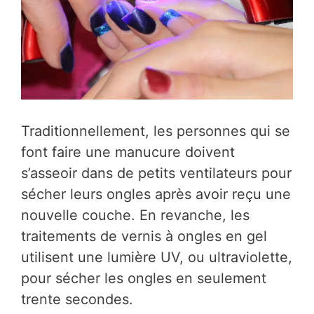
Traditionnellement, les personnes qui se
font faire une manucure doivent
s’asseoir dans de petits ventilateurs pour
sécher leurs ongles après avoir reçu une
nouvelle couche. En revanche, les
traitements de vernis à ongles en gel
utilisent une lumière UV, ou ultraviolette,
pour sécher les ongles en seulement
trente secondes.