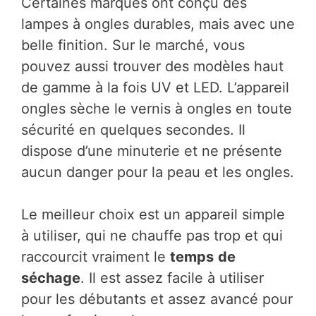
Certaines marques ont conçu des
lampes à ongles durables, mais avec une
belle finition. Sur le marché, vous
pouvez aussi trouver des modèles haut
de gamme à la fois UV et LED. L’appareil
ongles sèche le vernis à ongles en toute
sécurité en quelques secondes. Il
dispose d’une minuterie et ne présente
aucun danger pour la peau et les ongles.
Le meilleur choix est un appareil simple
à utiliser, qui ne chauffe pas trop et qui
raccourcit vraiment le
temps
de
séchage
. Il est assez facile à utiliser
pour les débutants et assez avancé pour