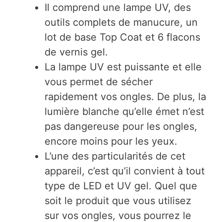
Il comprend une lampe UV, des
outils complets de manucure, un
lot de base Top Coat et 6 flacons
de vernis gel.
La lampe UV est puissante et elle
vous permet de sécher
rapidement vos ongles. De plus, la
lumière blanche qu’elle émet n’est
pas dangereuse pour les ongles,
encore moins pour les yeux.
L’une des particularités de cet
appareil, c’est qu’il convient à tout
type de LED et UV gel. Quel que
soit le produit que vous utilisez
sur vos ongles, vous pourrez le