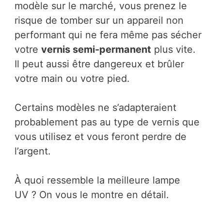
modèle sur le marché, vous prenez le
risque de tomber sur un appareil non
performant qui ne fera même pas sécher
votre
vernis semi-permanent
plus vite.
Il peut aussi être dangereux et brûler
votre main ou votre pied.
Certains modèles ne s’adapteraient
probablement pas au type de vernis que
vous utilisez et vous feront perdre de
l’argent.
À quoi ressemble la meilleure lampe
UV ? On vous le montre en détail.