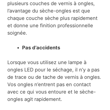
plusieurs couches de vernis à ongles,
l’avantage du sèche-ongles est que
chaque couche sèche plus rapidement
et donne une finition professionnelle
soignée.
Pas d’accidents
Lorsque vous utilisez une lampe à
ongles LED pour le séchage, il n’y a pas
de trace ou de tache de vernis à ongles.
Vos ongles n’entrent pas en contact
avec ce qui vous entoure et le sèche-
ongles agit rapidement.