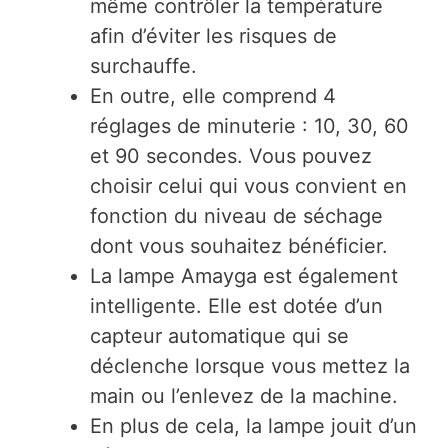
même contrôler la température
afin d’éviter les risques de
surchauffe.
En outre, elle comprend 4
réglages de minuterie : 10, 30, 60
et 90 secondes. Vous pouvez
choisir celui qui vous convient en
fonction du niveau de séchage
dont vous souhaitez bénéficier.
La lampe Amayga est également
intelligente. Elle est dotée d’un
capteur automatique qui se
déclenche lorsque vous mettez la
main ou l’enlevez de la machine.
En plus de cela, la lampe jouit d’un