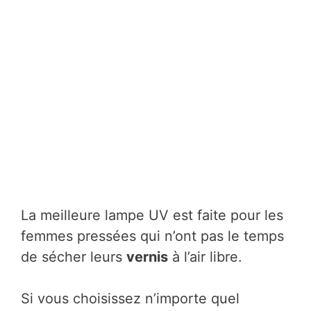
La meilleure lampe UV est faite pour les
femmes pressées qui n’ont pas le temps
de sécher leurs
vernis
à l’air libre.
Si vous choisissez n’importe quel