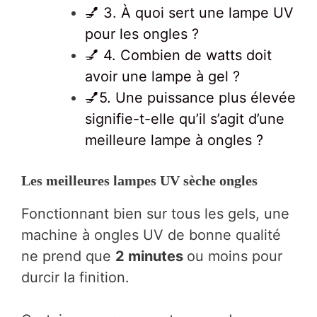
💅 3. À quoi sert une lampe UV
pour les ongles ?
💅 4. Combien de watts doit
avoir une lampe à gel ?
💅5. Une puissance plus élevée
signifie-t-elle qu’il s’agit d’une
meilleure lampe à ongles ?
Les meilleures lampes UV sèche ongles
Fonctionnant bien sur tous les gels, une
machine à ongles UV de bonne qualité
ne prend que
2 minutes
ou moins pour
durcir la finition.