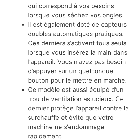
qui correspond à vos besoins
lorsque vous séchez vos ongles.
Il est également doté de capteurs
doubles automatiques pratiques.
Ces derniers s’activent tous seuls
lorsque vous insérez la main dans
l’appareil. Vous n’avez pas besoin
d’appuyer sur un quelconque
bouton pour le mettre en marche.
Ce modèle est aussi équipé d’un
trou de ventilation astucieux. Ce
dernier protège l’appareil contre la
surchauffe et évite que votre
machine ne s’endommage
rapidement.