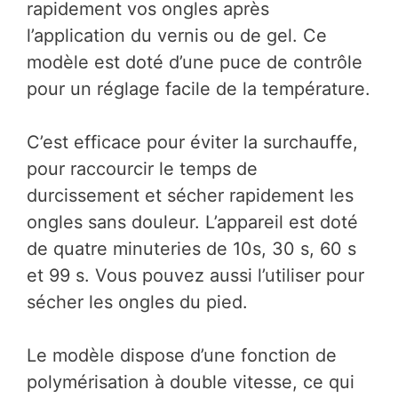
rapidement vos ongles après
l’application du vernis ou de gel. Ce
modèle est doté d’une puce de contrôle
pour un réglage facile de la température.
C’est efficace pour éviter la surchauffe,
pour raccourcir le temps de
durcissement et sécher rapidement les
ongles sans douleur. L’appareil est doté
de quatre minuteries de 10s, 30 s, 60 s
et 99 s. Vous pouvez aussi l’utiliser pour
sécher les ongles du pied.
Le modèle dispose d’une fonction de
polymérisation à double vitesse, ce qui