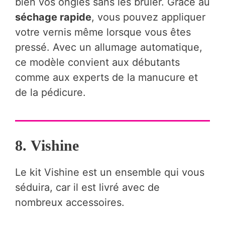
bien vos ongles sans les brûler. Grâce au
séchage rapide
, vous pouvez appliquer
votre vernis même lorsque vous êtes
pressé. Avec un allumage automatique,
ce modèle convient aux débutants
comme aux experts de la manucure et
de la pédicure.
8.
Vishine
Le kit Vishine est un ensemble qui vous
séduira, car il est livré avec de
nombreux accessoires.