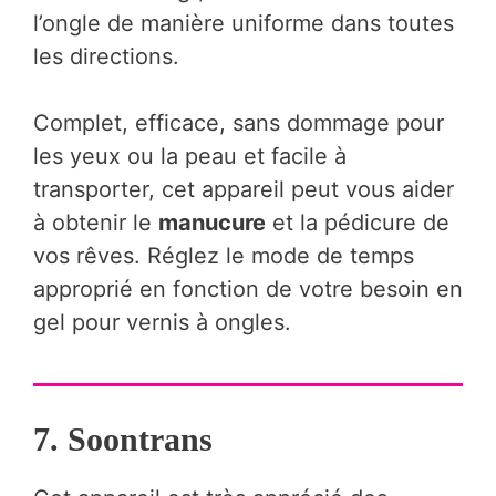
l’ongle de manière uniforme dans toutes
les directions.
Complet, efficace, sans dommage pour
les yeux ou la peau et facile à
transporter, cet appareil peut vous aider
à obtenir le
manucure
et la pédicure de
vos rêves. Réglez le mode de temps
approprié en fonction de votre besoin en
gel pour vernis à ongles.
7. Soontrans