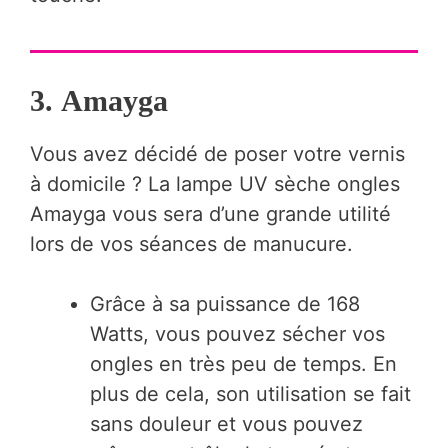
3.
Amayga
Vous avez décidé de poser votre vernis
à domicile ? La lampe UV sèche ongles
Amayga vous sera d’une grande utilité
lors de vos séances de manucure.
Grâce à sa puissance de 168
Watts, vous pouvez sécher vos
ongles en très peu de temps. En
plus de cela, son utilisation se fait
sans douleur et vous pouvez